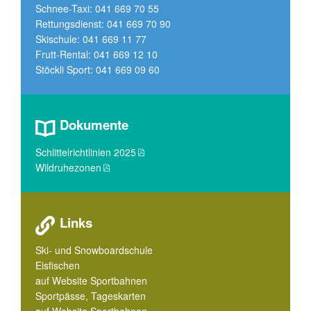
Schnee-Taxi: 041 669 70 55
Rettungsdienst: 041 669 70 90
Skischule: 041 669 11 77
Frutt-Rental: 041 669 12 10
Stöckli Sport: 041 669 09 60
Dokumente
Schlittelrichtlinien 2025
Wildruhezonen
Links
Ski- und Snowboardschule
Eisfischen
auf Website Sportbahnen
Sportpässe, Tageskarten