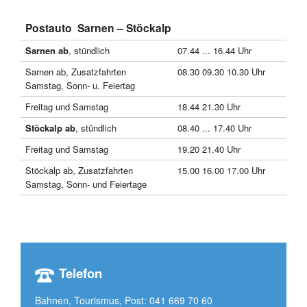
Postauto Sarnen – Stöckalp
Sarnen ab
, stündlich
07.44 ... 16.44 Uhr
Sarnen ab, Zusatzfahrten
08.30 09.30 10.30 Uhr
Samstag, Sonn- u. Feiertag
Freitag und Samstag
18.44 21.30 Uhr
Stöckalp ab
, stündlich
08.40 ... 17.40 Uhr
Freitag und Samstag
19.20 21.40 Uhr
Stöckalp ab, Zusatzfahrten
15.00 16.00 17.00 Uhr
Samstag, Sonn- und Feiertage
Telefon
Bahnen, Tourismus, Post:
041 669 70 60