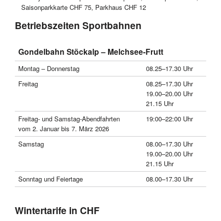
Saisonparkkarte CHF 75, Parkhaus CHF 12
Betriebszeiten Sportbahnen
Gondelbahn Stöckalp – Melchsee-Frutt
Montag – Donnerstag
08.25–17.30 Uhr
Freitag
08.25–17.30 Uhr
19.00–20.00 Uhr
21.15 Uhr
Freitag- und Samstag-Abendfahrten
19:00–22:00 Uhr
vom 2. Januar bis 7. März 2026
Samstag
08.00–17.30 Uhr
19.00–20.00 Uhr
21.15 Uhr
Sonntag und Feiertage
08.00–17.30 Uhr
Wintertarife in CHF